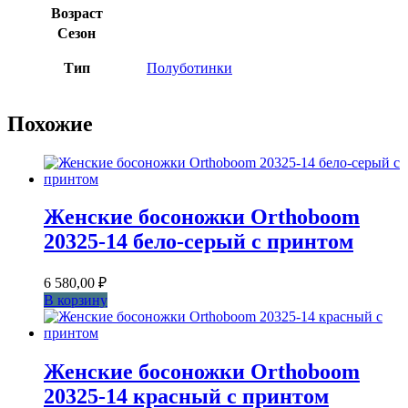
Возраст
Сезон
Тип
Полуботинки
Похожие
Женские босоножки Orthoboom
20325-14 бело-серый с принтом
6 580,00
₽
В корзину
Женские босоножки Orthoboom
20325-14 красный с принтом