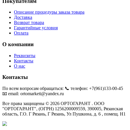
Покупателям
Описание процедуры заказа товара
Доставка
Возврат товара
Гарантийные условия
Оплата
О компании
Реквизиты
Контакты
О нас
Контакты
По всем вопросам обращаться: 📞 телефон: +7(961)133-00-45
📧 email: ortomarketi@yandex.ru
Все права защищены © 2026 ОРТОГАРАНТ . ООО
"ОРТОГАРАНТ", (ОГРН) 1256200009559, 390005, Рязанская
область, Г.О. Г Рязань, Г Рязань, Ул Пушкина, д. 6 , помещ. Н1