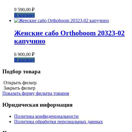
9 590,00
₽
В корзину
Женские сабо Orthoboom 20323-02
капучино
6 900,00
₽
В корзину
Подбор товара
Открыть фильтр
Закрыть фильтр
Показать форму фильтра товаров
Юридическая информация
Политика конфиденциальности
Политика обработки персональных данных