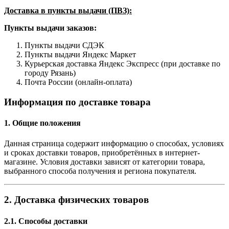
Доставка в пункты выдачи (ПВЗ):
Пункты выдачи заказов:
Пункты выдачи СДЭК
Пункты выдачи Яндекс Маркет
Курьерская доставка Яндекс Экспресс (при доставке по
городу Рязань)
Почта России (онлайн-оплата)
Информация по доставке товара
1. Общие положения
Данная страница содержит информацию о способах, условиях
и сроках доставки товаров, приобретённых в интернет-
магазине. Условия доставки зависят от категории товара,
выбранного способа получения и региона покупателя.
2. Доставка физических товаров
2.1. Способы доставки