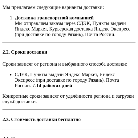
Мы предлагаем следующие варианты доставки:
Доставка транспортной компанией
Мы отправляем заказы через СДЭК, Пункты выдачи
Яндекс Маркет, Курьерская доставка Яндекс Экспресс
(при доставке по городу Рязань), Почта России.
2.2. Сроки доставки
Сроки зависят от региона и выбранного способа доставки:
СДЕК, Пункты выдачи Яндекс Маркет, Яндекс
Экспресс (при доставке по городу Рязань), Почта
России: 7
-14 рабочих дней
Конкретные сроки зависят от удалённости региона и загрузки
служб доставки.
2.3. Стоимость доставки бесплатно