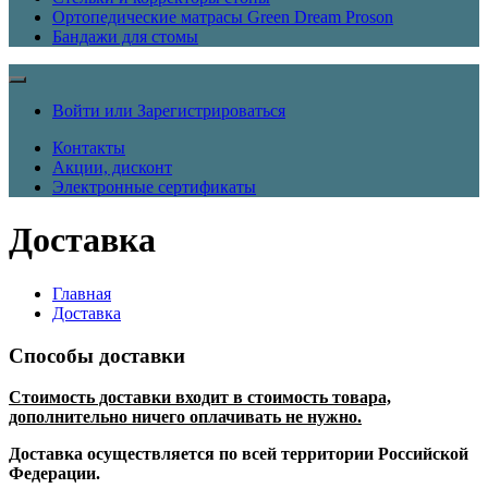
Ортопедические матрасы Green Dream Proson
Бандажи для стомы
Войти или Зарегистрироваться
Контакты
Акции, дисконт
Электронные сертификаты
Доставка
Главная
Доставка
Способы доставки
Стоимость доставки входит в стоимость товара,
дополнительно ничего оплачивать не нужно.
Доставка осуществляется по всей территории Российской
Федерации.