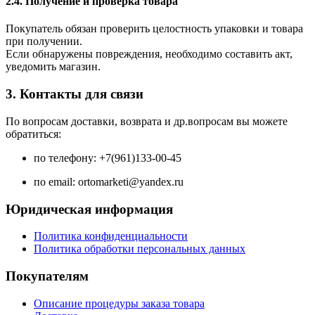
2.4. Получение и проверка товара
Покупатель обязан проверить целостность упаковки и товара
при получении.
Если обнаружены повреждения, необходимо составить акт,
уведомить магазин.
3. Контакты для связи
По вопросам доставки, возврата и др.вопросам вы можете
обратиться:
по телефону: +7(961)133-00-45
по email: ortomarketi@yandex.ru
Юридическая информация
Политика конфиденциальности
Политика обработки персональных данных
Покупателям
Описание процедуры заказа товара