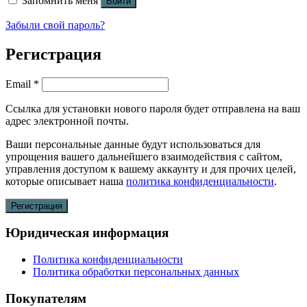
Запомнить меня
Войти
Забыли свой пароль?
Регистрация
Обязательно
Email
*
Ссылка для установки нового пароля будет отправлена ​​на ваш
адрес электронной почты.
Ваши персональные данные будут использоваться для
упрощения вашего дальнейшего взаимодействия с сайтом,
управления доступом к вашему аккаунту и для прочих целей,
которые описывает наша
политика конфиденциальности
.
Регистрация
Юридическая информация
Политика конфиденциальности
Политика обработки персональных данных
Покупателям