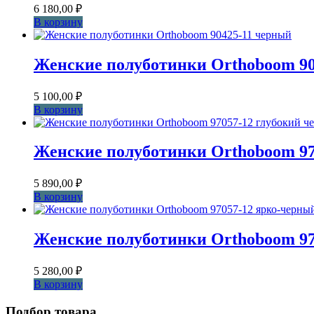
6 180,00
₽
В корзину
Женские полуботинки Orthoboom 90
5 100,00
₽
В корзину
Женские полуботинки Orthoboom 97
5 890,00
₽
В корзину
Женские полуботинки Orthoboom 97
5 280,00
₽
В корзину
Подбор товара