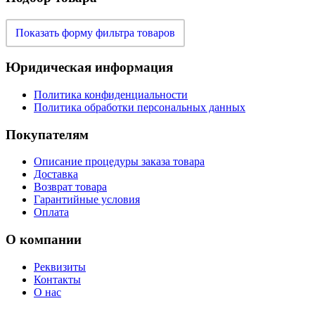
Показать форму фильтра товаров
Юридическая информация
Политика конфиденциальности
Политика обработки персональных данных
Покупателям
Описание процедуры заказа товара
Доставка
Возврат товара
Гарантийные условия
Оплата
О компании
Реквизиты
Контакты
О нас