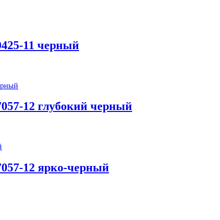
425-11 черный
057-12 глубокий черный
057-12 ярко-черный