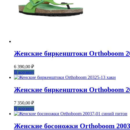
Женские биркенштоки Orthoboom 2
6 390,00
₽
В корзину
Женские биркенштоки Orthoboom 20
7 350,00
₽
В корзину
Женские босоножки Orthoboom 2003