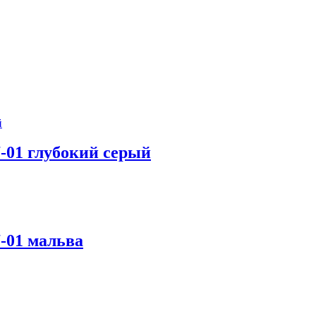
-01 глубокий серый
-01 мальва