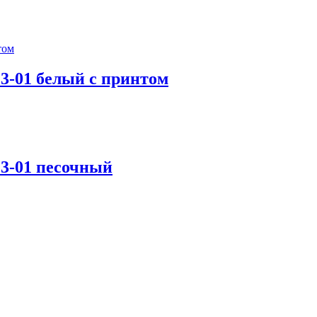
3-01 белый с принтом
3-01 песочный