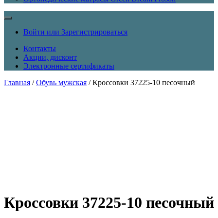
Войти или Зарегистрироваться
Контакты
Акции, дисконт
Электронные сертификаты
Главная
/
Обувь мужская
/ Кроссовки 37225-10 песочный
Кроссовки 37225-10 песочный