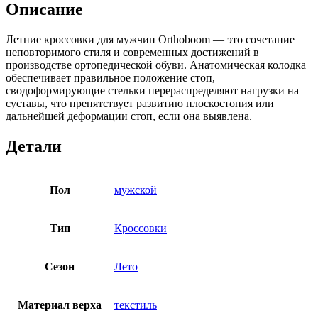
Описание
Летние кроссовки для мужчин Orthoboom — это сочетание
неповторимого стиля и современных достижений в
производстве ортопедической обуви. Анатомическая колодка
обеспечивает правильное положение стоп,
сводоформирующие стельки перераспределяют нагрузки на
суставы, что препятствует развитию плоскостопия или
дальнейшей деформации стоп, если она выявлена.
Детали
Пол
мужской
Тип
Кроссовки
Сезон
Лето
Материал верха
текстиль