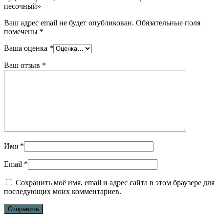
песочный»
Ваш адрес email не будет опубликован.
Обязательные поля
помечены
*
Ваша оценка
*
Ваш отзыв
*
Имя
*
Email
*
Сохранить моё имя, email и адрес сайта в этом браузере для
последующих моих комментариев.