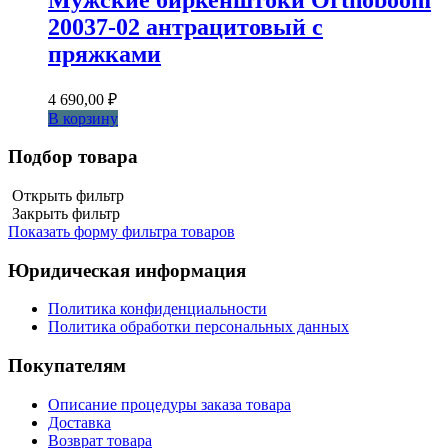
20037-02 антрацитовый с
пряжками
4 690,00
₽
В корзину
Подбор товара
Открыть фильтр
Закрыть фильтр
Показать форму фильтра товаров
Юридическая информация
Политика конфиденциальности
Политика обработки персональных данных
Покупателям
Описание процедуры заказа товара
Доставка
Возврат товара