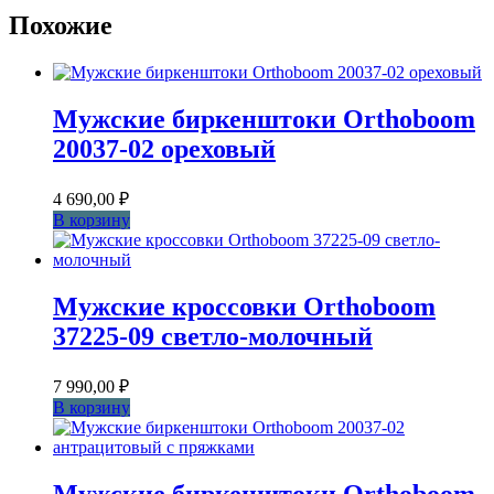
Похожие
Мужские биркенштоки Orthoboom
20037-02 ореховый
4 690,00
₽
В корзину
Мужские кроссовки Orthoboom
37225-09 светло-молочный
7 990,00
₽
В корзину
Мужские биркенштоки Orthoboom