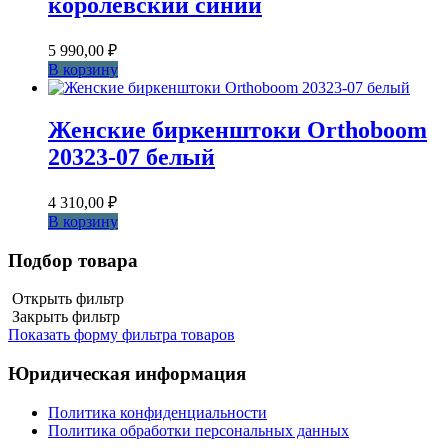
королевский синий
5 990,00
₽
В корзину
Женские биркенштоки Orthoboom
20323-07 белый
4 310,00
₽
В корзину
Подбор товара
Открыть фильтр
Закрыть фильтр
Показать форму фильтра товаров
Юридическая информация
Политика конфиденциальности
Политика обработки персональных данных