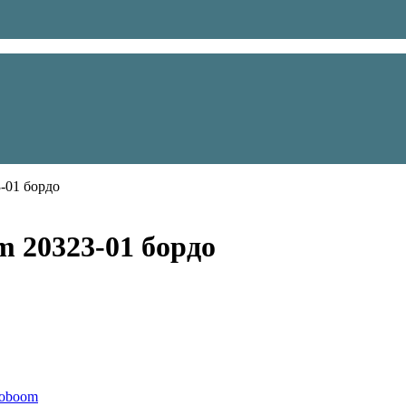
-01 бордо
 20323-01 бордо
hoboom