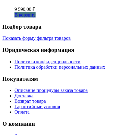
9 590,00
₽
В корзину
Подбор товара
Показать форму фильтра товаров
Юридическая информация
Политика конфиденциальности
Политика обработки персональных данных
Покупателям
Описание процедуры заказа товара
Доставка
Возврат товара
Гарантийные условия
Оплата
О компании