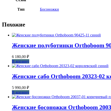
Тип
Босоножки
Похожие
Женские полуботинки Orthoboom 90
6 180,00
₽
В корзину
Женские сабо Orthoboom 20323-02 
5 990,00
₽
В корзину
Женские босоножки Orthoboom 2003