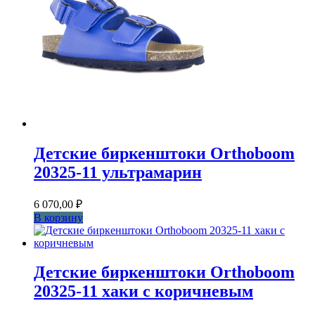
Детские биркенштоки Orthoboom
20325-11 ультрамарин
6 070,00
₽
В корзину
Детские биркенштоки Orthoboom
20325-11 хаки с коричневым