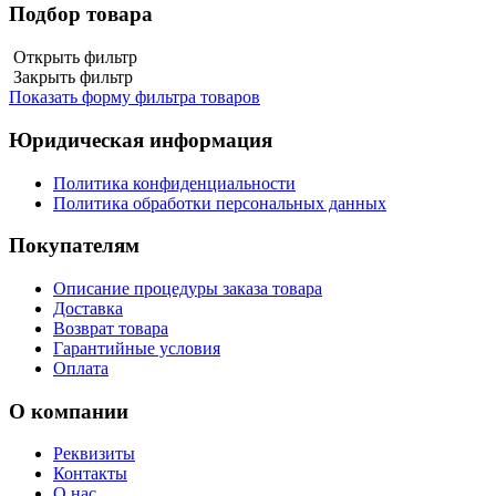
Подбор товара
Открыть фильтр
Закрыть фильтр
Показать форму фильтра товаров
Юридическая информация
Политика конфиденциальности
Политика обработки персональных данных
Покупателям
Описание процедуры заказа товара
Доставка
Возврат товара
Гарантийные условия
Оплата
О компании
Реквизиты
Контакты
О нас