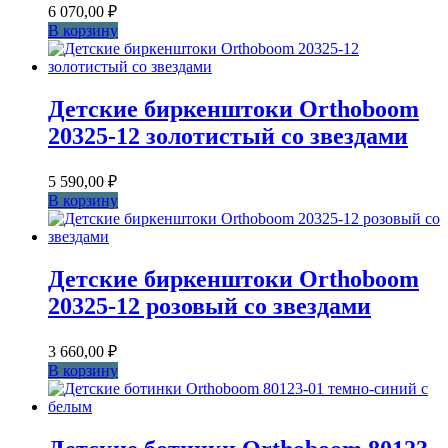
6 070,00
₽
В корзину
Детские биркенштоки Orthoboom
20325-12 золотистый со звездами
5 590,00
₽
В корзину
Детские биркенштоки Orthoboom
20325-12 розовый со звездами
3 660,00
₽
В корзину