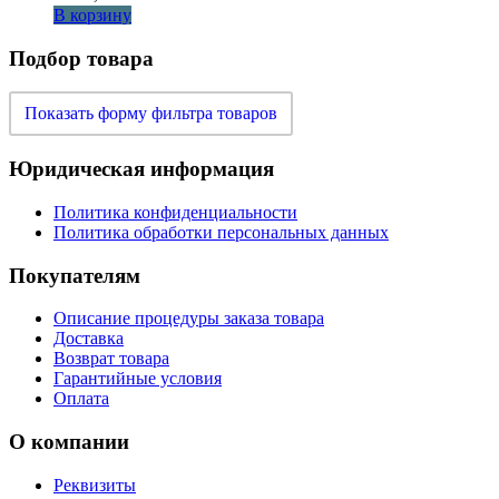
В корзину
Подбор товара
Показать форму фильтра товаров
Юридическая информация
Политика конфиденциальности
Политика обработки персональных данных
Покупателям
Описание процедуры заказа товара
Доставка
Возврат товара
Гарантийные условия
Оплата
О компании
Реквизиты