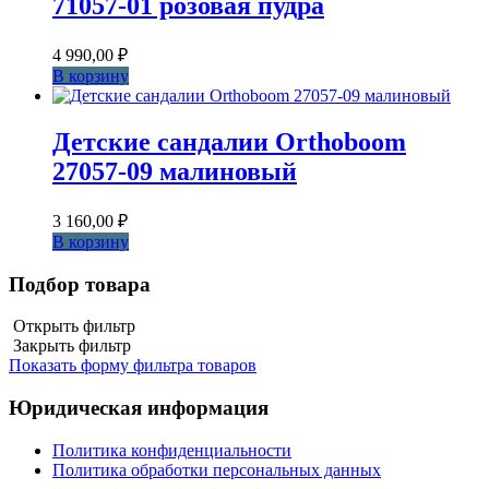
71057-01 розовая пудра
4 990,00
₽
В корзину
Детские сандалии Orthoboom
27057-09 малиновый
3 160,00
₽
В корзину
Подбор товара
Открыть фильтр
Закрыть фильтр
Показать форму фильтра товаров
Юридическая информация
Политика конфиденциальности
Политика обработки персональных данных