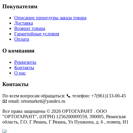
Покупателям
Описание процедуры заказа товара
Доставка
Возврат товара
Гарантийные условия
Оплата
О компании
Реквизиты
Контакты
О нас
Контакты
По всем вопросам обращаться: 📞 телефон: +7(961)133-00-45
📧 email: ortomarketi@yandex.ru
Все права защищены © 2026 ОРТОГАРАНТ . ООО
"ОРТОГАРАНТ", (ОГРН) 1256200009559, 390005, Рязанская
область, Г.О. Г Рязань, Г Рязань, Ул Пушкина, д. 6 , помещ. Н1