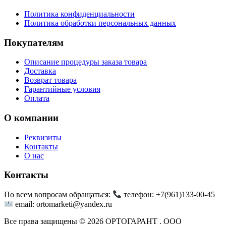
Политика конфиденциальности
Политика обработки персональных данных
Покупателям
Описание процедуры заказа товара
Доставка
Возврат товара
Гарантийные условия
Оплата
О компании
Реквизиты
Контакты
О нас
Контакты
По всем вопросам обращаться:
телефон: +7(961)133-00-45
email: ortomarketi@yandex.ru
Все права защищены © 2026 ОРТОГАРАНТ . ООО