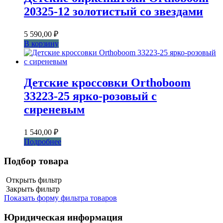
20325-12 золотистый со звездами
5 590,00
₽
В корзину
Детские кроссовки Orthoboom
33223-25 ярко-розовый с
сиреневым
1 540,00
₽
Подробнее
Подбор товара
Открыть фильтр
Закрыть фильтр
Показать форму фильтра товаров
Юридическая информация