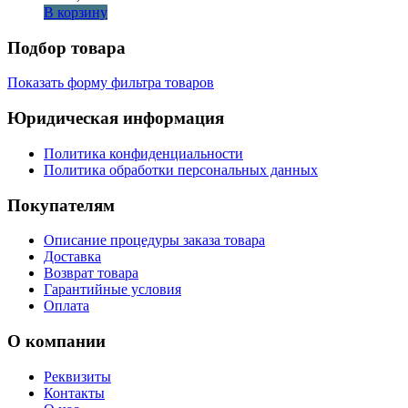
В корзину
Подбор товара
Показать форму фильтра товаров
Юридическая информация
Политика конфиденциальности
Политика обработки персональных данных
Покупателям
Описание процедуры заказа товара
Доставка
Возврат товара
Гарантийные условия
Оплата
О компании
Реквизиты
Контакты