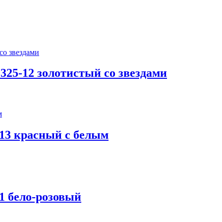
25-12 золотистый со звездами
-13 красный с белым
1 бело-розовый