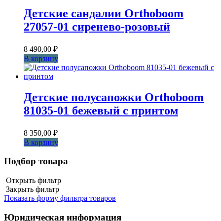
Детские сандалии Orthoboom
27057-01 сиренево-розовый
8 490,00
₽
В корзину
Детские полусапожки Orthoboom
81035-01 бежевый с принтом
8 350,00
₽
В корзину
Подбор товара
Открыть фильтр
Закрыть фильтр
Показать форму фильтра товаров
Юридическая информация