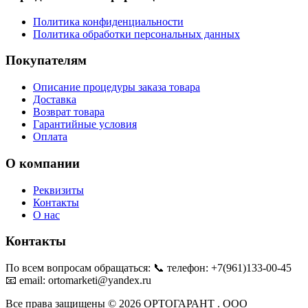
Политика конфиденциальности
Политика обработки персональных данных
Покупателям
Описание процедуры заказа товара
Доставка
Возврат товара
Гарантийные условия
Оплата
О компании
Реквизиты
Контакты
О нас
Контакты
По всем вопросам обращаться: 📞 телефон: +7(961)133-00-45
📧 email: ortomarketi@yandex.ru
Все права защищены © 2026 ОРТОГАРАНТ . ООО