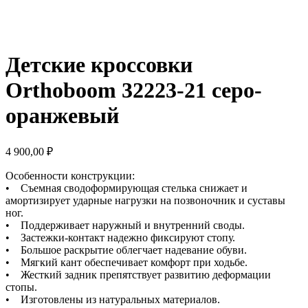
Детские кроссовки
Orthoboom 32223-21 серо-
оранжевый
4 900,00
₽
Особенности конструкции:
• Съемная сводоформирующая стелька снижает и
амортизирует ударные нагрузки на позвоночник и суставы
ног.
• Поддерживает наружный и внутренний своды.
• Застежки-контакт надежно фиксируют стопу.
• Большое раскрытие облегчает надевание обуви.
• Мягкий кант обеспечивает комфорт при ходьбе.
• Жесткий задник препятствует развитию деформации
стопы.
• Изготовлены из натуральных материалов.