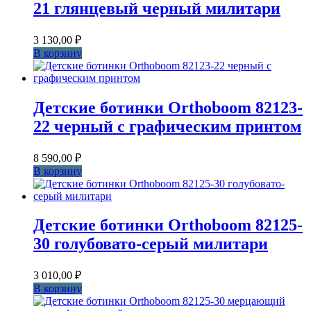
21 глянцевый черный милитари
3 130,00
₽
В корзину
Детские ботинки Orthoboom 82123-
22 черный с графическим принтом
8 590,00
₽
В корзину
Детские ботинки Orthoboom 82125-
30 голубовато-серый милитари
3 010,00
₽
В корзину