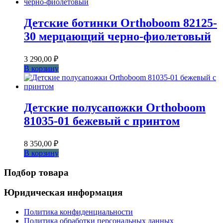
Детские ботинки Orthoboom 82125-
30 мерцающий черно-фиолетовый
3 290,00
₽
В корзину
Детские полусапожки Orthoboom
81035-01 бежевый с принтом
8 350,00
₽
В корзину
Подбор товара
Юридическая информация
Политика конфиденциальности
Политика обработки персональных данных