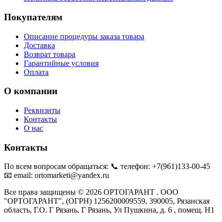
Покупателям
Описание процедуры заказа товара
Доставка
Возврат товара
Гарантийные условия
Оплата
О компании
Реквизиты
Контакты
О нас
Контакты
По всем вопросам обращаться: 📞 телефон: +7(961)133-00-45
📧 email: ortomarketi@yandex.ru
Все права защищены © 2026 ОРТОГАРАНТ . ООО
"ОРТОГАРАНТ", (ОГРН) 1256200009559, 390005, Рязанская
область, Г.О. Г Рязань, Г Рязань, Ул Пушкина, д. 6 , помещ. Н1