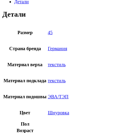
Детали
Детали
Размер
45
Страна бренда
Германия
Материал верха
текстиль
Материал подклада
текстиль
Материал подошвы
ЭВА/ТЭП
Цвет
Шнуровка
Пол
Возраст