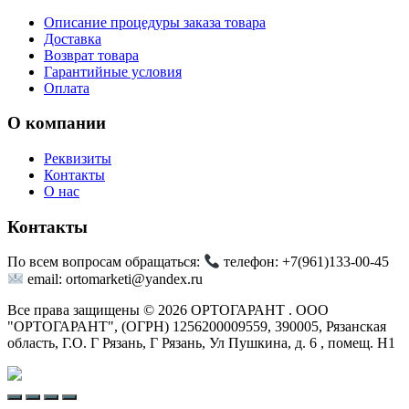
Описание процедуры заказа товара
Доставка
Возврат товара
Гарантийные условия
Оплата
О компании
Реквизиты
Контакты
О нас
Контакты
По всем вопросам обращаться:
телефон: +7(961)133-00-45
email: ortomarketi@yandex.ru
Все права защищены © 2026 ОРТОГАРАНТ . ООО
"ОРТОГАРАНТ", (ОГРН) 1256200009559, 390005, Рязанская
область, Г.О. Г Рязань, Г Рязань, Ул Пушкина, д. 6 , помещ. Н1