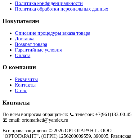
Политика конфиденциальности
выбрать
Политика обработки персональных данных
на
странице
Покупателям
товара.
Описание процедуры заказа товара
Доставка
Возврат товара
Гарантийные условия
Оплата
О компании
Реквизиты
Контакты
О нас
Контакты
По всем вопросам обращаться: 📞 телефон: +7(961)133-00-45
📧 email: ortomarketi@yandex.ru
Все права защищены © 2026 ОРТОГАРАНТ . ООО
"ОРТОГАРАНТ", (ОГРН) 1256200009559, 390005, Рязанская