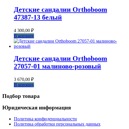
Детские сандалии Orthoboom
47387-13 белый
4 300,00
₽
В корзину
Детские сандалии Orthoboom
27057-01 малиново-розовый
3 670,00
₽
В корзину
Подбор товара
Юридическая информация
Политика конфиденциальности
Политика обработки персональных данных