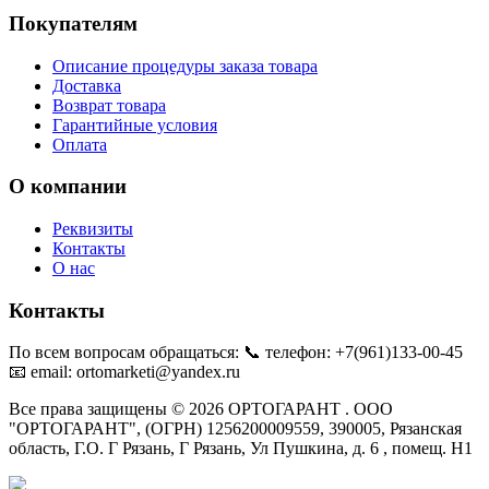
Покупателям
Описание процедуры заказа товара
Доставка
Возврат товара
Гарантийные условия
Оплата
О компании
Реквизиты
Контакты
О нас
Контакты
По всем вопросам обращаться: 📞 телефон: +7(961)133-00-45
📧 email: ortomarketi@yandex.ru
Все права защищены © 2026 ОРТОГАРАНТ . ООО
"ОРТОГАРАНТ", (ОГРН) 1256200009559, 390005, Рязанская
область, Г.О. Г Рязань, Г Рязань, Ул Пушкина, д. 6 , помещ. Н1