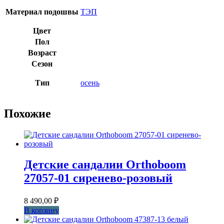
Материал подошвы
ТЭП
Цвет
Пол
Возраст
Сезон
Тип
осень
Похожие
Детские сандалии Orthoboom
27057-01 сиренево-розовый
8 490,00
₽
В корзину