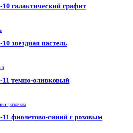
-10 галактический графит
-10 звездная пастель
5-11 темно-оливковый
-11 фиолетово-синий с розовым