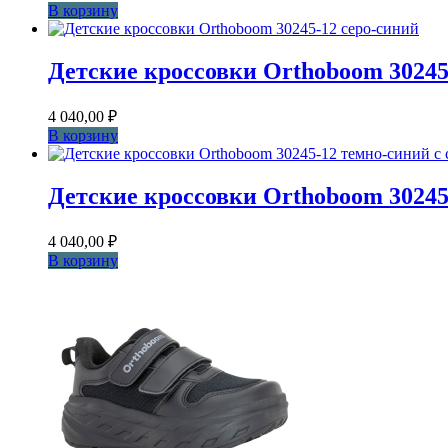
В корзину
Детские кроссовки Orthoboom 30245
4 040,00
₽
В корзину
Детские кроссовки Orthoboom 30245
4 040,00
₽
В корзину