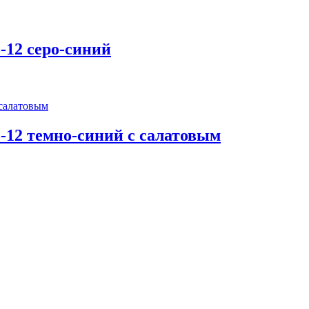
-12 серо-синий
-12 темно-синий с салатовым