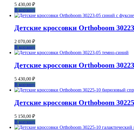
5 430,00
₽
В корзину
Детские кроссовки Orthoboom 30223
2 070,00
₽
В корзину
Детские кроссовки Orthoboom 30223
5 430,00
₽
В корзину
Детские кроссовки Orthoboom 3022
5 150,00
₽
В корзину