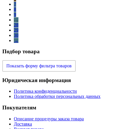
7
8
9
…
28
29
30
→
Подбор товара
Показать форму фильтра товаров
Юридическая информация
Политика конфиденциальности
Политика обработки персональных данных
Покупателям
Описание процедуры заказа товара
Доставка