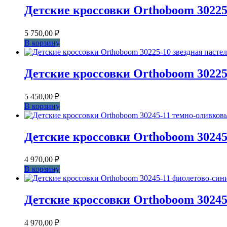
Детские кроссовки Orthoboom 30225
5 750,00
₽
В корзину
Детские кроссовки Orthoboom 30225
5 450,00
₽
В корзину
Детские кроссовки Orthoboom 3024
4 970,00
₽
В корзину
Детские кроссовки Orthoboom 30245
4 970,00
₽