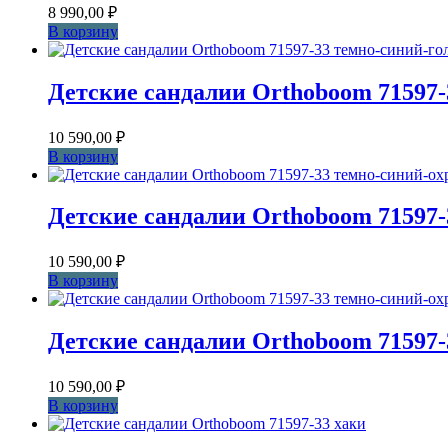
8 990,00
₽
В корзину
Детские сандалии Orthoboom 71597-
10 590,00
₽
В корзину
Детские сандалии Orthoboom 71597-
10 590,00
₽
В корзину
Детские сандалии Orthoboom 71597-
10 590,00
₽
В корзину