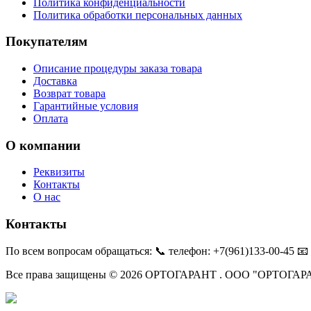
Политика конфиденциальности
Политика обработки персональных данных
Покупателям
Описание процедуры заказа товара
Доставка
Возврат товара
Гарантийные условия
Оплата
О компании
Реквизиты
Контакты
О нас
Контакты
По всем вопросам обращаться: 📞 телефон: +7(961)133-00-45 📧 
Все права защищены © 2026 ОРТОГАРАНТ . ООО "ОРТОГАРАНТ", (