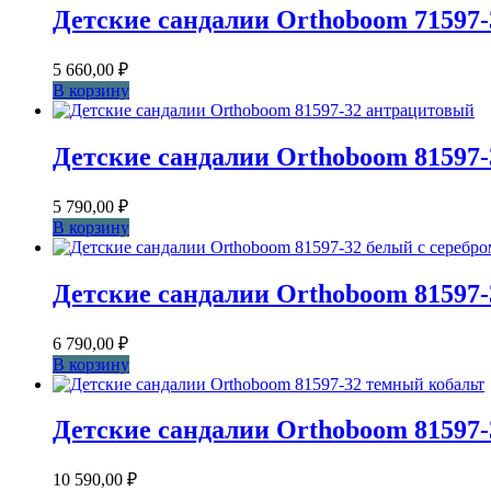
Детские сандалии Orthoboom 71597-
5 660,00
₽
В корзину
Детские сандалии Orthoboom 81597
5 790,00
₽
В корзину
Детские сандалии Orthoboom 81597-
6 790,00
₽
В корзину
Детские сандалии Orthoboom 81597
10 590,00
₽