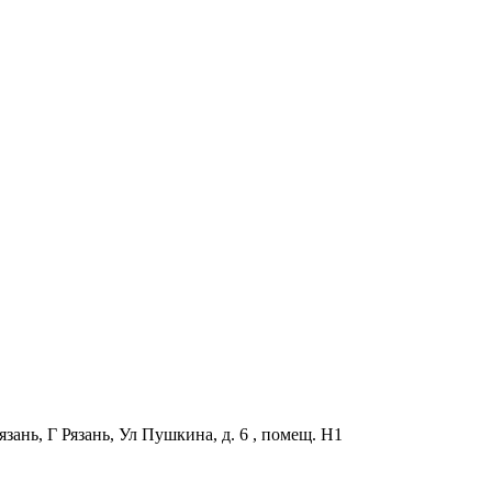
нь, Г Рязань, Ул Пушкина, д. 6 , помещ. Н1